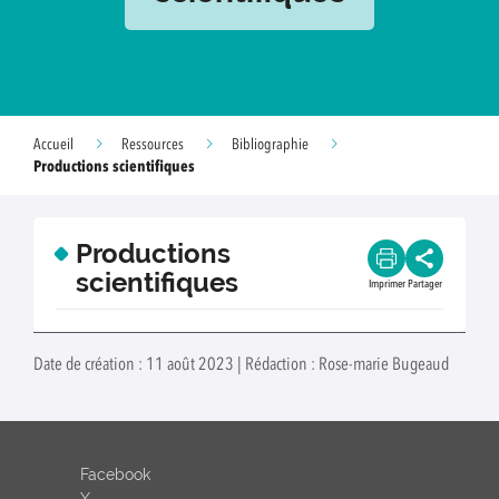
Accueil
Ressources
Bibliographie
Productions scientifiques
Productions
scientifiques
Imprimer
Partager
Date de création : 11 août 2023 | Rédaction : Rose-marie Bugeaud
Facebook