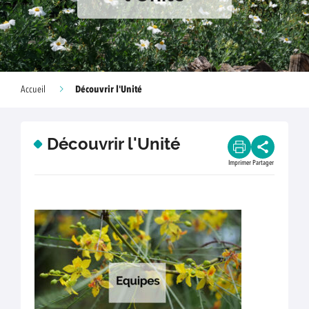
Découvrir l'Unité
Accueil
Découvrir l'Unité
Imprimer
Partager