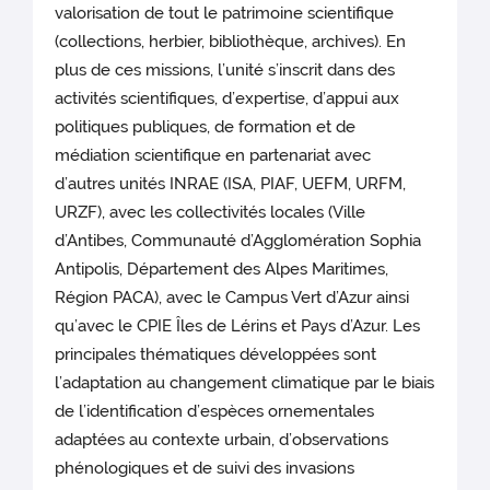
valorisation de tout le patrimoine scientifique
(collections, herbier, bibliothèque, archives). En
plus de ces missions, l’unité s’inscrit dans des
activités scientifiques, d’expertise, d’appui aux
politiques publiques, de formation et de
médiation scientifique en partenariat avec
d’autres unités INRAE (ISA, PIAF, UEFM, URFM,
URZF), avec les collectivités locales (Ville
d’Antibes, Communauté d’Agglomération Sophia
Antipolis, Département des Alpes Maritimes,
Région PACA), avec le Campus Vert d’Azur ainsi
qu’avec le CPIE Îles de Lérins et Pays d’Azur. Les
principales thématiques développées sont
l’adaptation au changement climatique par le biais
de l’identification d’espèces ornementales
adaptées au contexte urbain, d’observations
phénologiques et de suivi des invasions