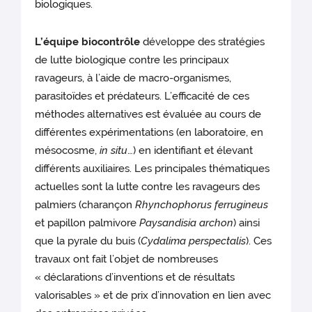
biologiques.
L’équipe biocontrôle
développe des stratégies
de lutte biologique contre les principaux
ravageurs, à l’aide de macro-organismes,
parasitoïdes et prédateurs. L’efficacité de ces
méthodes alternatives est évaluée au cours de
différentes expérimentations (en laboratoire, en
mésocosme,
in situ
…) en identifiant et élevant
différents auxiliaires. Les principales thématiques
actuelles sont la lutte contre les ravageurs des
palmiers (charançon
Rhynchophorus ferrugineus
et papillon palmivore
Paysandisia archon
) ainsi
que la pyrale du buis (
Cydalima perspectalis
). Ces
travaux ont fait l’objet de nombreuses
« déclarations d’inventions et de résultats
valorisables » et de prix d’innovation en lien avec