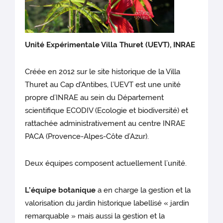
Unit
é Expérimentale Villa Thuret (UEVT), INRAE
Créée en 2012 sur le site historique de la Villa
Thuret au Cap d'Antibes, l’UEVT est une unité
propre d’INRAE au sein du Département
scientifique ECODIV (Ecologie et biodiversité) et
rattachée administrativement au centre INRAE
PACA (Provence-Alpes-Côte d’Azur).
Deux équipes composent actuellement l’unité.
L’équipe botanique
a en charge la gestion et la
valorisation du jardin historique labellisé « jardin
remarquable » mais aussi la gestion et la