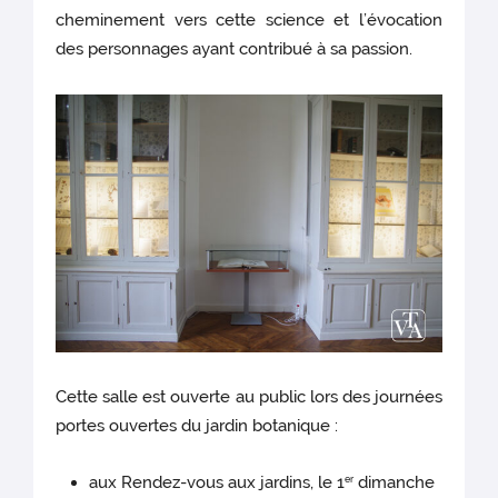
cheminement vers cette science et l’évocation
des personnages ayant contribué à sa passion.
Cette salle est ouverte au public lors des journées
portes ouvertes du jardin botanique :
aux Rendez-vous aux jardins, le 1
dimanche
er