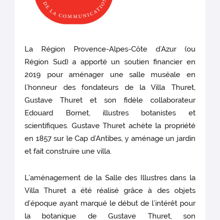
La Région Provence-Alpes-Côte d’Azur (ou
Région Sud) a apporté un soutien financier en
2019 pour aménager une salle muséale en
l’honneur des fondateurs de la Villa Thuret,
Gustave Thuret et son fidèle collaborateur
Edouard Bornet, illustres botanistes et
scientifiques. Gustave Thuret achète la propriété
en 1857 sur le Cap d’Antibes, y aménage un jardin
et fait construire une villa.
L’aménagement de la Salle des Illustres dans la
Villa Thuret a été réalisé grâce à des objets
d’époque ayant marqué le début de l’intérêt pour
la botanique de Gustave Thuret, son