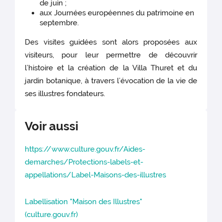
de juin ;
aux Journées européennes du patrimoine en
septembre.
Des visites guidées sont alors proposées aux
visiteurs, pour leur permettre de découvrir
l’histoire et la création de la Villa Thuret et du
jardin botanique, à travers l’évocation de la vie de
ses illustres fondateurs.
Voir aussi
https://www.culture.gouv.fr/Aides-
demarches/Protections-labels-et-
appellations/Label-Maisons-des-illustres
Labellisation "Maison des Illustres"
(culture.gouv.fr)