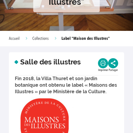
Illustres"
Label "Maison des Illustres"
Accueil
Collections
Salle des illustres
Imprimer
Partager
Fin 2018, la Villa Thuret et son jardin
botanique ont obtenu le label « Maisons des
Illustres » par le Ministère de la Culture.