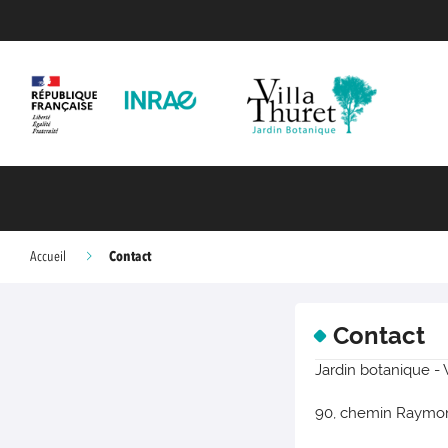
Contact
Accueil
Contact
Jardin botanique - 
90, chemin Raymo